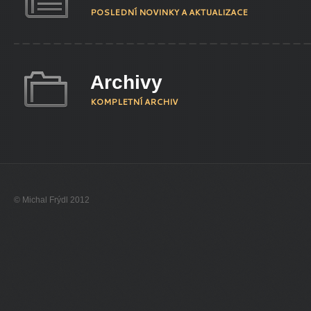
POSLEDNÍ NOVINKY A AKTUALIZACE
Archivy
KOMPLETNÍ ARCHIV
© Michal Frýdl 2012