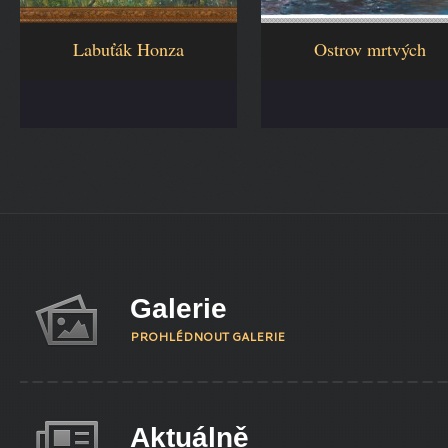
Labuťák Honza
Ostrov mrtvých
Galerie
PROHLÉDNOUT GALERIE
Aktuálně