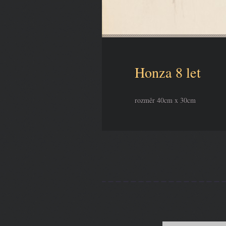
Honza 8 let
rozměr 40cm x 30cm