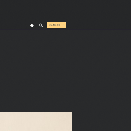
SDÍLET