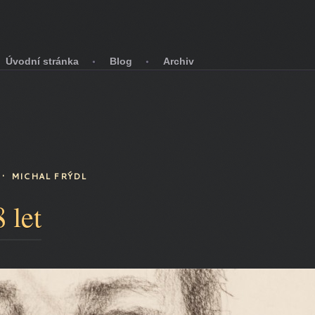
Úvodní stránka
Blog
Archiv
• MICHAL FRÝDL
 let