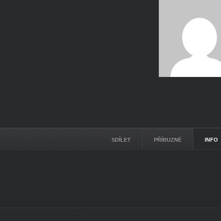
SDÍLET
PŘÍBUZNÉ
INFO